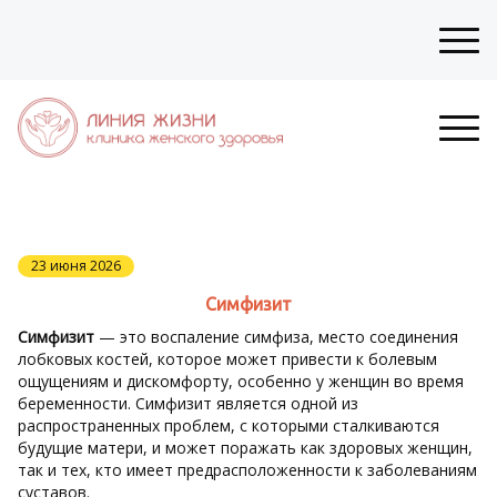
23 июня 2026
Симфизит
Симфизит
— это воспаление симфиза, место соединения
лобковых костей, которое может привести к болевым
ощущениям и дискомфорту, особенно у женщин во время
беременности. Симфизит является одной из
распространенных проблем, с которыми сталкиваются
будущие матери, и может поражать как здоровых женщин,
так и тех, кто имеет предрасположенности к заболеваниям
суставов.