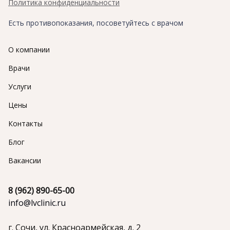
Политика конфиденциальности
Есть противопоказания,
посоветуйтесь с врачом
О компании
Врачи
Услуги
Цены
Контакты
Блог
Вакансии
8 (962) 890-65-00
info@lvclinic.ru
г. Сочи, ул. Красноармейская, д. 2