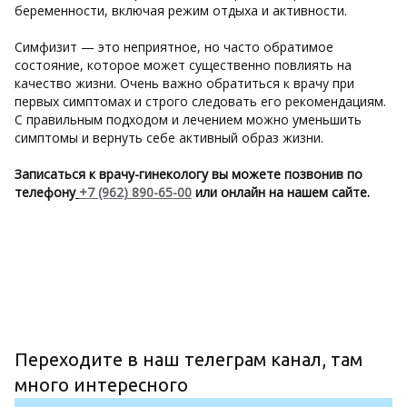
беременности, включая режим отдыха и активности.
Симфизит — это неприятное, но часто обратимое
состояние, которое может существенно повлиять на
качество жизни. Очень важно обратиться к врачу при
первых симптомах и строго следовать его рекомендациям.
С правильным подходом и лечением можно уменьшить
симптомы и вернуть себе активный образ жизни.
Записаться к врачу-гинекологу вы можете позвонив по
телефону
+7 (962) 890-65-00
или онлайн на нашем сайте.
Переходите в наш телеграм канал, там 
много интересного