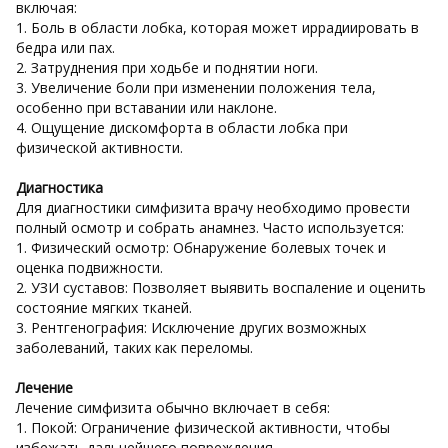
включая:
1. Боль в области лобка, которая может иррадиировать в
бедра или пах.
2. Затруднения при ходьбе и поднятии ноги.
3. Увеличение боли при изменении положения тела,
особенно при вставании или наклоне.
4. Ощущение дискомфорта в области лобка при
физической активности.
Диагностика
Для диагностики симфизита врачу необходимо провести
полный осмотр и собрать анамнез. Часто используется:
1. Физический осмотр: Обнаружение болевых точек и
оценка подвижности.
2. УЗИ суставов: Позволяет выявить воспаление и оценить
состояние мягких тканей.
3. Рентгенография: Исключение других возможных
заболеваний, таких как переломы.
Лечение
Лечение симфизита обычно включает в себя:
1. Покой: Ограничение физической активности, чтобы
избежать дальнейшего повреждения.