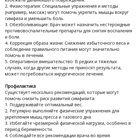
2. Физиотерапия: Специальные упражнения и методы
(например, массаж) могут помочь укрепить мышцы вокруг
симфиза и уменьшить боль.
3. Обезболивающие: Врач может назначить нестероидные
противовоспалительные препараты для снятия воспаления
и боли.
4. Коррекция образа жизни: Снижение избыточного веса и
соблюдение правильного питания могут значительно
помочь в лечении.
5. Оперативное вмешательство: В редких и тяжелых
случаях, когда другие методы не приносят результата,
может потребоваться хирургическое лечение.
Профилактика
Существует несколько рекомендаций, которые могут
помочь снизить риск развития симфизита:
1. Поддерживайте оптимальный вес.
2. Регулярно выполняйте физические упражнения для
укрепления мышц пресса и тазового дна.
3. Избегайте чрезмерной физической нагрузки, особенно в
период беременности.
4. Соблюдайте все рекомендации врача во время