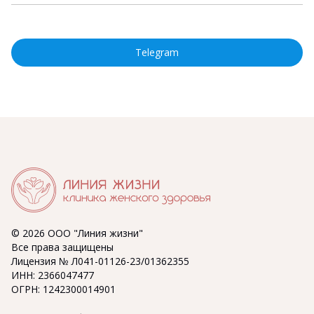
Telegram
© 2026 ООО "Линия жизни"
Все права защищены
Лицензия № Л041-01126-23/01362355
ИНН: 2366047477
ОГРН: 1242300014901