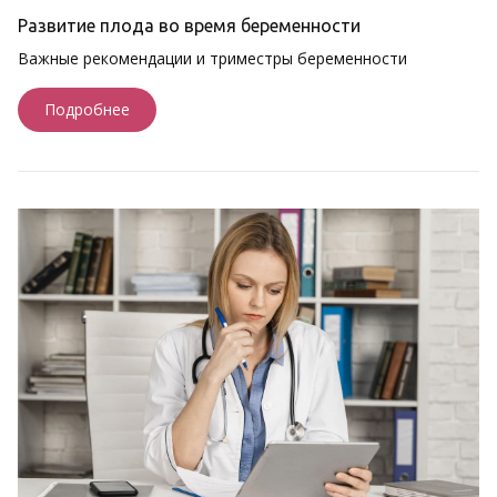
Развитие плода во время беременности
Важные рекомендации и триместры беременности
Подробнее