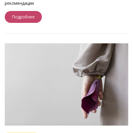
рекомендации
Подробнее