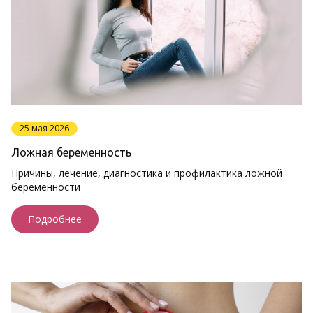
25 мая 2026
Ложная беременность
Причины, лечение, диагностика и профилактика ложной
беременности
Подробнее