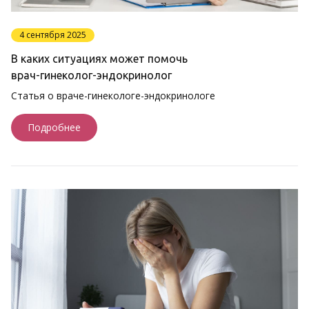
4 сентября 2025
В каких ситуациях может помочь
врач-гинеколог-эндокринолог
Статья о враче-гинекологе-эндокринологе
Подробнее