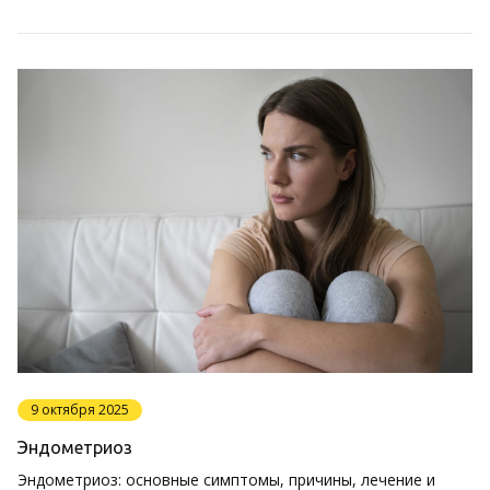
9 октября 2025
Эндометриоз
Эндометриоз: основные симптомы, причины, лечение и