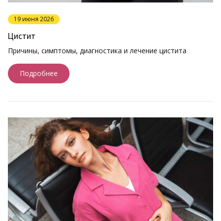
19 июня 2026
Цистит
Причины, симптомы, диагностика и лечение цистита
Подробнее