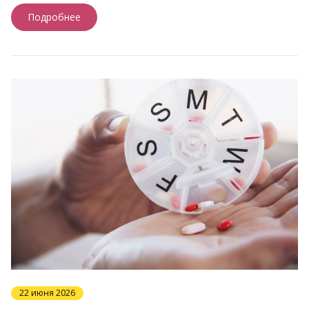
Подробнее
22 июня 2026