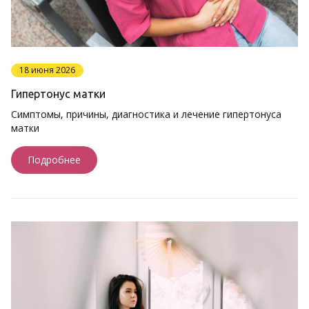
18 июня 2026
Гипертонус матки
Симптомы, причины, диагностика и лечение гипертонуса
матки
Подробнее