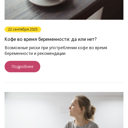
22 сентября 2025
Кофе во время беременности: да или нет?
Возможные риски при употреблении кофе во время
беременности и рекомендации
Подробнее