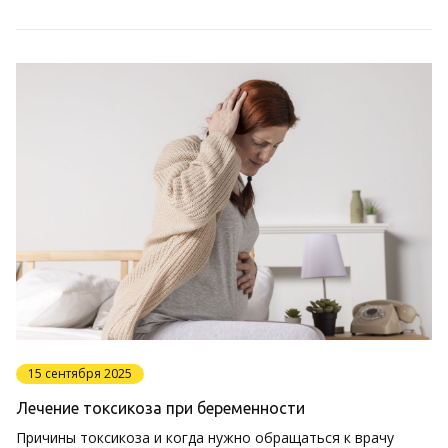
15 сентября 2025
Лечение токсикоза при беременности
Причины токсикоза и когда нужно обращаться к врачу