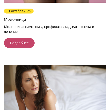
31 октября 2025
Молочница
Молочница: симптомы, профилактика, диагностика и
лечение
Подробнее