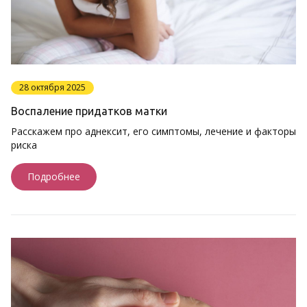
28 октября 2025
Воспаление придатков матки
Расскажем про аднексит, его симптомы, лечение и факторы
риска
Подробнее