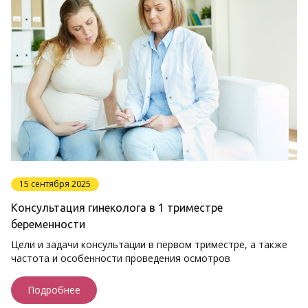
15 сентября 2025
Консультация гинеколога в 1 триместре
беременности
Цели и задачи консультации в первом триместре, а также
частота и особенности проведения осмотров
Подробнее