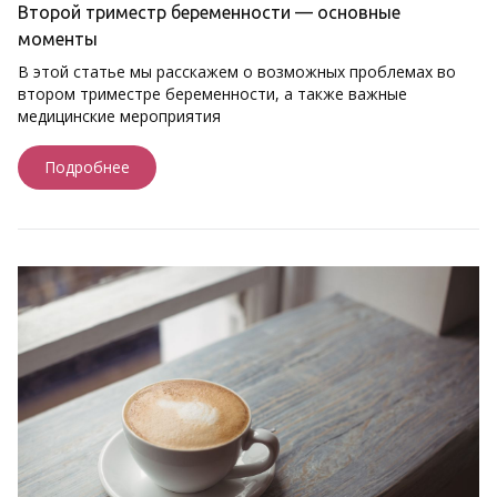
Второй триместр беременности — основные
моменты
В этой статье мы расскажем о возможных проблемах во
втором триместре беременности, а также важные
медицинские мероприятия
Подробнее