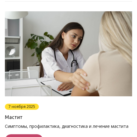
7 ноября 2025
Мастит
Симптомы, профилактика, диагностика и лечение мастита