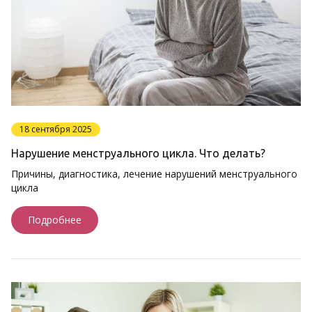
18 сентября 2025
Нарушение менструального цикла. Что делать?
Причины, диагностика, лечение нарушений менструального
цикла
Подробнее