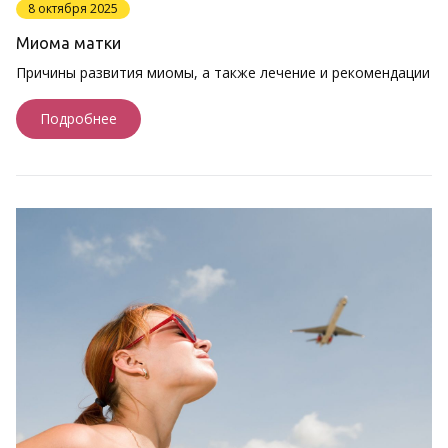
8 октября 2025
Миома матки
Причины развития миомы, а также лечение и рекомендации
Подробнее