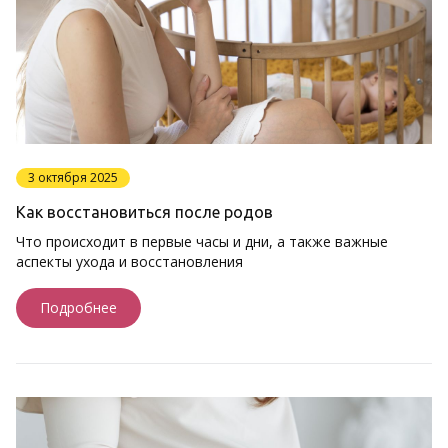
3 октября 2025
Как восстановиться после родов
Что происходит в первые часы и дни, а также важные
аспекты ухода и восстановления
Подробнее