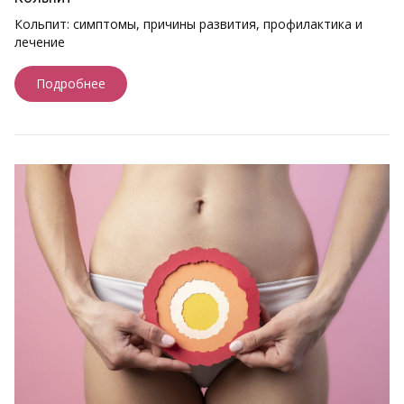
Кольпит: симптомы, причины развития, профилактика и
лечение
Подробнее