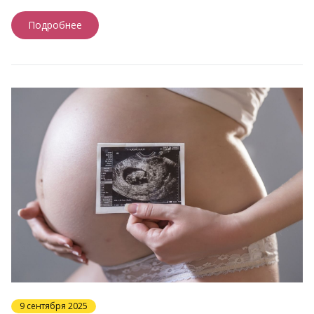
Подробнее
9 сентября 2025