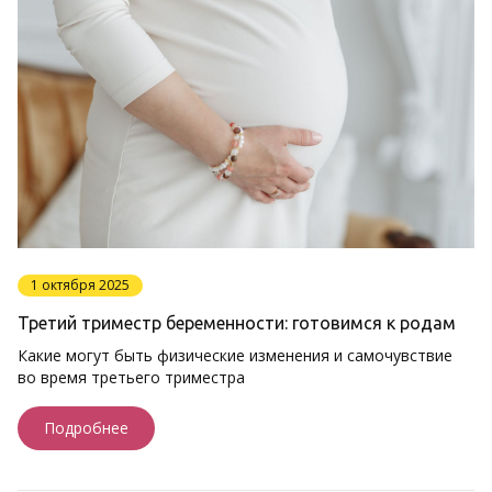
1 октября 2025
Третий триместр беременности: готовимся к родам
Какие могут быть физические изменения и самочувствие
во время третьего триместра
Подробнее