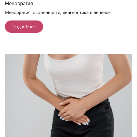
Меноррагия
Меноррагия: особенности, диагностика и лечение
Подробнее