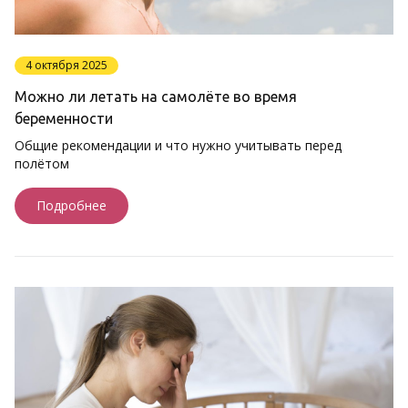
4 октября 2025
Можно ли летать на самолёте во время
беременности
Общие рекомендации и что нужно учитывать перед
полётом
Подробнее