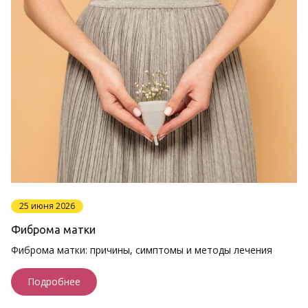
25 июня 2026
Фиброма матки
Фиброма матки: причины, симптомы и методы лечения
Подробнее