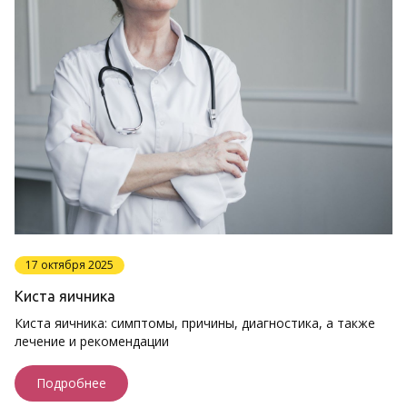
17 октября 2025
Киста яичника
Киста яичника: симптомы, причины, диагностика, а также
лечение и рекомендации
Подробнее