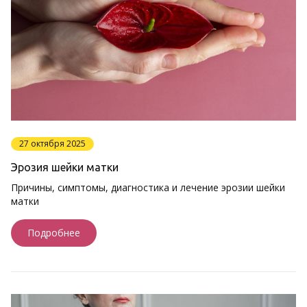
27 октября 2025
Эрозия шейки матки
Причины, симптомы, диагностика и лечение эрозии шейки
матки
Подробнее