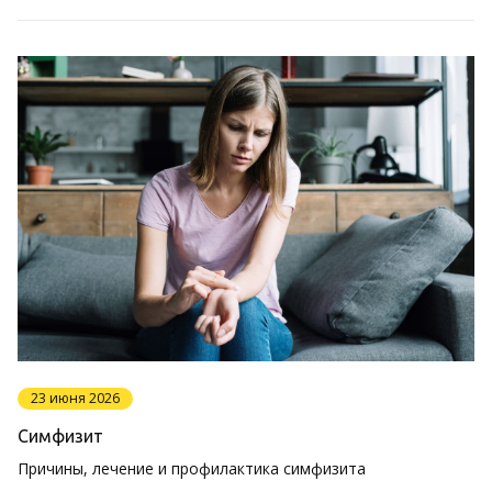
23 июня 2026
Симфизит
Причины, лечение и профилактика симфизита