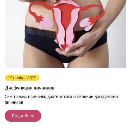
19 ноября 2025
Дисфункция яичников
Симптомы, причины, диагностика и лечение дисфункции
яичников
Подробнее