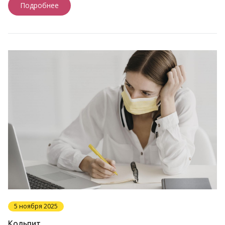
Подробнее
5 ноября 2025
Кольпит