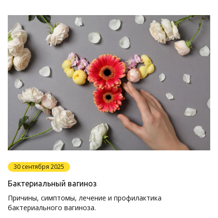
30 сентября 2025
Бактериальный вагиноз
Причины, симптомы, лечение и профилактика
бактериального вагиноза.