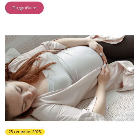
Подробнее
25 сентября 2025