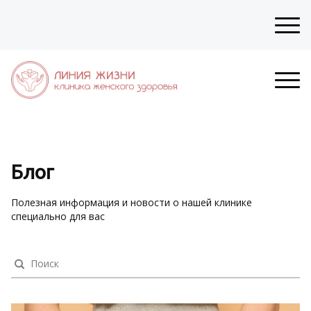
Блог
Полезная информация и новости о нашей клинике
специально для вас