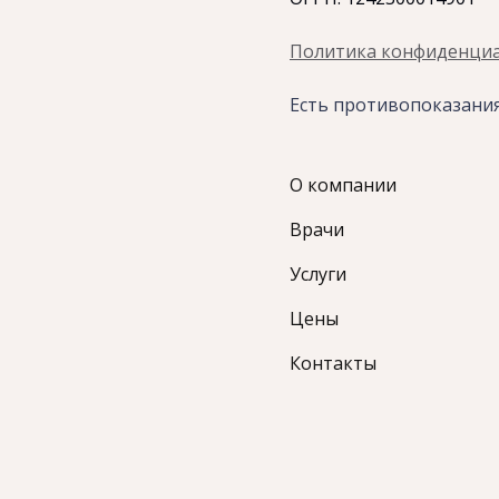
Политика конфиденци
Есть противопоказани
О компании
Врачи
Услуги
Цены
Контакты