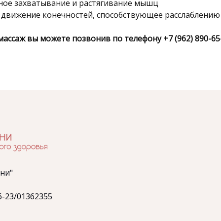
ное захватывание и растягивание мышц
 движение конечностей, способствующее расслаблению
массаж вы можете позвонив по телефону +7 (962) 890-65
ни"
-23/01362355